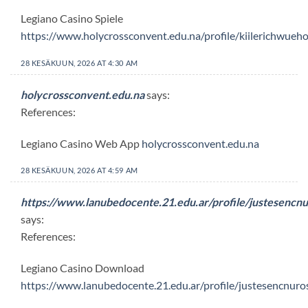
Legiano Casino Spiele
https://www.holycrossconvent.edu.na/profile/kiilerichwueh
28 KESÄKUUN, 2026 AT 4:30 AM
holycrossconvent.edu.na
says:
References:
Legiano Casino Web App
holycrossconvent.edu.na
28 KESÄKUUN, 2026 AT 4:59 AM
https://www.lanubedocente.21.edu.ar/profile/justesencnu
says:
References:
Legiano Casino Download
https://www.lanubedocente.21.edu.ar/profile/justesencnuro