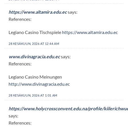
https://www.altamira.edu.ec
says:
References:
Legiano Casino Tischspiele
https://www.altamira.edu.ec
28 KESÄKUUN, 2026 AT 12:44 AM
www.divinagracia.edu.ec
says:
References:
Legiano Casino Meinungen
http://www.divinagracia.edu.ec
28 KESÄKUUN, 2026 AT 1:01 AM
https://www.holycrossconvent.edu.na/profile/kiilerichw
says:
References: