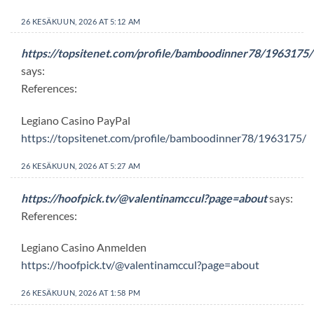
26 KESÄKUUN, 2026 AT 5:12 AM
https://topsitenet.com/profile/bamboodinner78/1963175/
says:
References:
Legiano Casino PayPal
https://topsitenet.com/profile/bamboodinner78/1963175/
26 KESÄKUUN, 2026 AT 5:27 AM
https://hoofpick.tv/@valentinamccul?page=about
says:
References:
Legiano Casino Anmelden
https://hoofpick.tv/@valentinamccul?page=about
26 KESÄKUUN, 2026 AT 1:58 PM