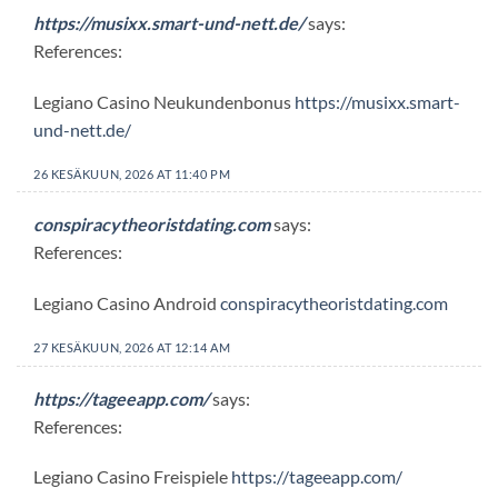
https://musixx.smart-und-nett.de/
says:
References:
Legiano Casino Neukundenbonus
https://musixx.smart-
und-nett.de/
26 KESÄKUUN, 2026 AT 11:40 PM
conspiracytheoristdating.com
says:
References:
Legiano Casino Android
conspiracytheoristdating.com
27 KESÄKUUN, 2026 AT 12:14 AM
https://tageeapp.com/
says:
References:
Legiano Casino Freispiele
https://tageeapp.com/