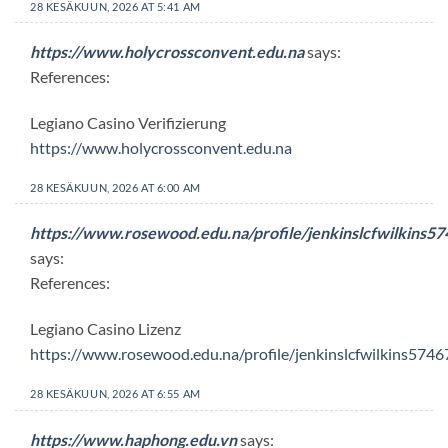
28 KESÄKUUN, 2026 AT 5:41 AM
https://www.holycrossconvent.edu.na
says:
References:
Legiano Casino Verifizierung
https://www.holycrossconvent.edu.na
28 KESÄKUUN, 2026 AT 6:00 AM
https://www.rosewood.edu.na/profile/jenkinslcfwilkins57
says:
References:
Legiano Casino Lizenz
https://www.rosewood.edu.na/profile/jenkinslcfwilkins57467
28 KESÄKUUN, 2026 AT 6:55 AM
https://www.haphong.edu.vn
says: