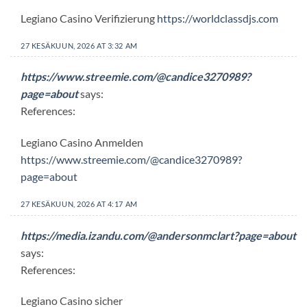
Legiano Casino Verifizierung
https://worldclassdjs.com
27 KESÄKUUN, 2026 AT 3:32 AM
https://www.streemie.com/@candice3270989?
page=about
says:
References:
Legiano Casino Anmelden
https://www.streemie.com/@candice3270989?
page=about
27 KESÄKUUN, 2026 AT 4:17 AM
https://media.izandu.com/@andersonmclart?page=about
says:
References:
Legiano Casino sicher