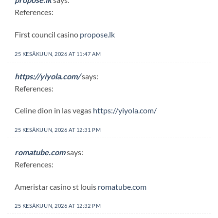
References:
First council casino
propose.lk
25 KESÄKUUN, 2026 AT 11:47 AM
https://yiyola.com/
says:
References:
Celine dion in las vegas
https://yiyola.com/
25 KESÄKUUN, 2026 AT 12:31 PM
romatube.com
says:
References:
Ameristar casino st louis
romatube.com
25 KESÄKUUN, 2026 AT 12:32 PM