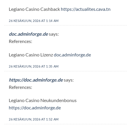
Legiano Casino Cashback
https://actualites.cava.tn
26 KESÄKUUN, 2026 AT 1:14 AM
doc.adminforge.de
says:
References:
Legiano Casino Lizenz
doc.adminforge.de
26 KESÄKUUN, 2026 AT 1:35 AM
https://doc.adminforge.de
says:
References:
Legiano Casino Neukundenbonus
https://doc.adminforge.de
26 KESÄKUUN, 2026 AT 1:52 AM