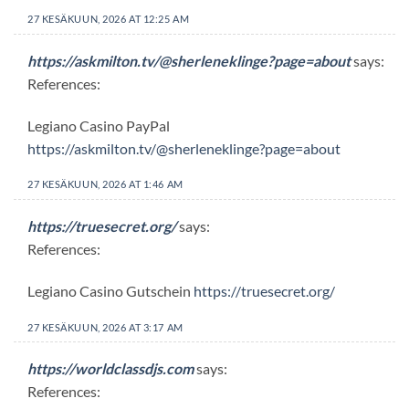
27 KESÄKUUN, 2026 AT 12:25 AM
https://askmilton.tv/@sherleneklinge?page=about
says:
References:
Legiano Casino PayPal
https://askmilton.tv/@sherleneklinge?page=about
27 KESÄKUUN, 2026 AT 1:46 AM
https://truesecret.org/
says:
References:
Legiano Casino Gutschein
https://truesecret.org/
27 KESÄKUUN, 2026 AT 3:17 AM
https://worldclassdjs.com
says:
References: