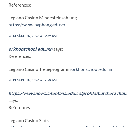
References:
Legiano Casino Mindesteinzahlung
https://www.haphong.edu.vn
28 KESÄKUUN, 2026 AT 7:39 AM
orkhonschool.edu.mn
says:
References:
Legiano Casino Treueprogramm
orkhonschool.edu.mn
28 KESÄKUUN, 2026 AT 7:50 AM
https://www.news.lafontana.edu.co/profile/butcherzvhbu
says:
References:
Legiano Casino Slots