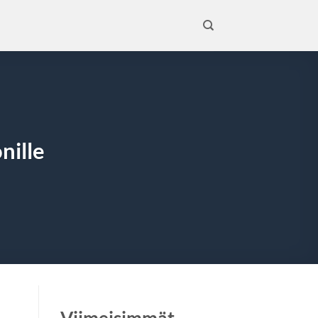
nille