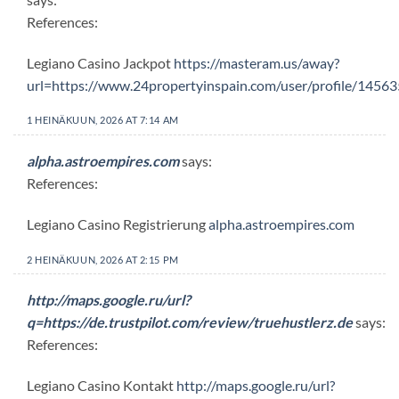
References:
Legiano Casino Jackpot
https://masteram.us/away?
url=https://www.24propertyinspain.com/user/profile/1456
1 HEINÄKUUN, 2026 AT 7:14 AM
alpha.astroempires.com
says:
References:
Legiano Casino Registrierung
alpha.astroempires.com
2 HEINÄKUUN, 2026 AT 2:15 PM
http://maps.google.ru/url?
q=https://de.trustpilot.com/review/truehustlerz.de
says:
References:
Legiano Casino Kontakt
http://maps.google.ru/url?