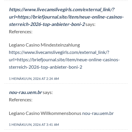
https://www.livecamslivegirls.com/external_link/?
url=https://briefjournal.site/item/neue-online-casinos-
sterreich-2026-top-anbieter-boni-2
says:
References:
Legiano Casino Mindesteinzahlung
https://www.livecamslivegirls.com/external_link/?
url=https://briefjournal.site/item/neue-online-casinos-
sterreich-2026-top-anbieter-boni-2
1 HEINÄKUUN, 2026 AT 2:24 AM
nou-rau.uem.br
says:
References:
Legiano Casino Willkommensbonus
nou-rau.uem.br
1 HEINÄKUUN, 2026 AT 3:41 AM