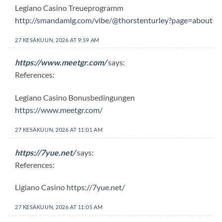
Legiano Casino Treueprogramm
http://smandamlg.com/vibe/@thorstenturley?page=about
27 KESÄKUUN, 2026 AT 9:59 AM
https://www.meetgr.com/
says:
References:
Legiano Casino Bonusbedingungen
https://www.meetgr.com/
27 KESÄKUUN, 2026 AT 11:01 AM
https://7yue.net/
says:
References:
Ligiano Casino
https://7yue.net/
27 KESÄKUUN, 2026 AT 11:05 AM