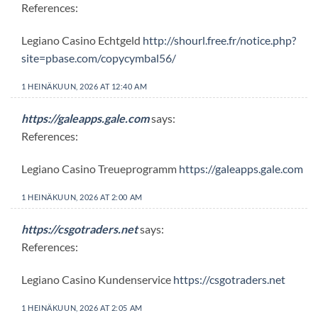
References:
Legiano Casino Echtgeld
http://shourl.free.fr/notice.php?
site=pbase.com/copycymbal56/
1 HEINÄKUUN, 2026 AT 12:40 AM
https://galeapps.gale.com
says:
References:
Legiano Casino Treueprogramm
https://galeapps.gale.com
1 HEINÄKUUN, 2026 AT 2:00 AM
https://csgotraders.net
says:
References:
Legiano Casino Kundenservice
https://csgotraders.net
1 HEINÄKUUN, 2026 AT 2:05 AM