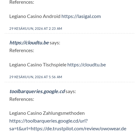
References:
Legiano Casino Android
https://lasigal.com
29 KESÄKUUN, 2026 AT 2:23 AM
https://cloudtu.be
says:
References:
Legiano Casino Tischspiele
https://cloudtu.be
29 KESÄKUUN, 2026 AT 5:56 AM
toolbarqueries.google.cd
says:
References:
Legiano Casino Zahlungsmethoden
https://toolbarqueries.google.cd/url?
sa=t&url=https://de.trustpilot.com/review/owowear.de