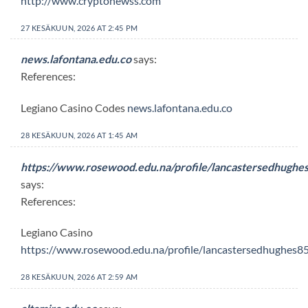
http://www.cryptonewss.com
27 KESÄKUUN, 2026 AT 2:45 PM
news.lafontana.edu.co
says:
References:
Legiano Casino Codes
news.lafontana.edu.co
28 KESÄKUUN, 2026 AT 1:45 AM
https://www.rosewood.edu.na/profile/lancastersedhughes
says:
References:
Legiano Casino
https://www.rosewood.edu.na/profile/lancastersedhughes85
28 KESÄKUUN, 2026 AT 2:59 AM