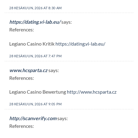
28 KESÄKUUN, 2026 AT 8:30 AM
https://dating.vi-lab.eu/
says:
References:
Legiano Casino Kritik
https://dating.vi-lab.eu/
28 KESÄKUUN, 2026 AT 7:47 PM
www.hcsparta.cz
says:
References:
Legiano Casino Bewertung
http://www.hcsparta.cz
28 KESÄKUUN, 2026 AT 9:05 PM
http://scanverify.com
says:
References: