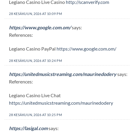
Legiano Casino Live Casino
http://scanverify.com
28 KESÄKUUN, 2026 AT 10:09 PM
https://www.google.com.om/
says:
References:
Legiano Casino PayPal
https://www.google.com.om/
28 KESÄKUUN, 2026 AT 10:24 PM
https://unitedmusicstreaming.com/maurinedodery
says:
References:
Legiano Casino Live Chat
https://unitedmusicstreaming.com/maurinedodery
28 KESÄKUUN, 2026 AT 10:25 PM
https://lasigal.com
says: