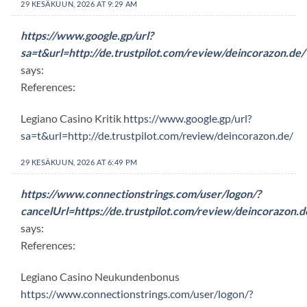
29 KESÄKUUN, 2026 AT 9:29 AM
https://www.google.gp/url?
sa=t&url=http://de.trustpilot.com/review/deincorazon.de/
says:
References:
Legiano Casino Kritik
https://www.google.gp/url?
sa=t&url=http://de.trustpilot.com/review/deincorazon.de/
29 KESÄKUUN, 2026 AT 6:49 PM
https://www.connectionstrings.com/user/logon/?
cancelUrl=https://de.trustpilot.com/review/deincorazon.d
says:
References:
Legiano Casino Neukundenbonus
https://www.connectionstrings.com/user/logon/?