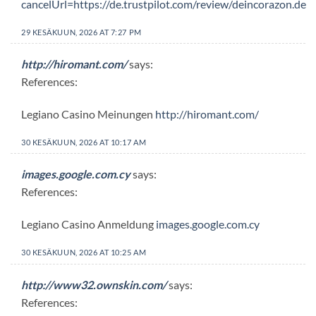
cancelUrl=https://de.trustpilot.com/review/deincorazon.de
29 KESÄKUUN, 2026 AT 7:27 PM
http://hiromant.com/
says:
References:
Legiano Casino Meinungen
http://hiromant.com/
30 KESÄKUUN, 2026 AT 10:17 AM
images.google.com.cy
says:
References:
Legiano Casino Anmeldung
images.google.com.cy
30 KESÄKUUN, 2026 AT 10:25 AM
http://www32.ownskin.com/
says:
References: