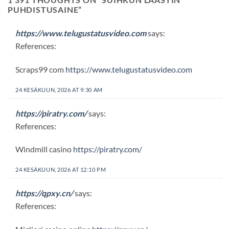
PUHDISTUSAINE
”
https://www.telugustatusvideo.com
says:
References:
Scraps99 com
https://www.telugustatusvideo.com
24 KESÄKUUN, 2026 AT 9:30 AM
https://piratry.com/
says:
References:
Windmill casino
https://piratry.com/
24 KESÄKUUN, 2026 AT 12:10 PM
https://qpxy.cn/
says:
References: