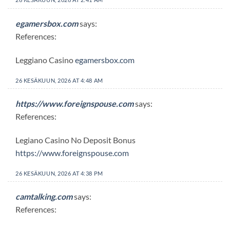
egamersbox.com
says:
References:
Leggiano Casino
egamersbox.com
26 KESÄKUUN, 2026 AT 4:48 AM
https://www.foreignspouse.com
says:
References:
Legiano Casino No Deposit Bonus
https://www.foreignspouse.com
26 KESÄKUUN, 2026 AT 4:38 PM
camtalking.com
says:
References: