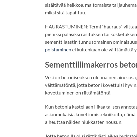
sisältävää heikkoa, maitomaista tai jauhemais
miksi sitä tapahtuu.
HAURASTUMINEN: Termi ”hauraus” viittaa ma
pieniksi palasiksi rasituksen tai kosketuksen
sementtilaastin tunnusomainen ominaisuus
poistaminen
ei kuitenkaan ole välttämättä y
Sementtiliimakerros beton
Vesi on betoniseoksen olennainen ainesosa
välttämätöntä, jotta betoni kovettuisi hyvin. 
kovettuminen on riittämätöntä.
Kun betonia kastellaan liikaa tai sen anneta
asianmukaisia kovettumistekniikoita, nämä h
aiheuttaa näiden hiukkasten nousun.
Jotta betonilla olisi riittävästi aikaa hydr