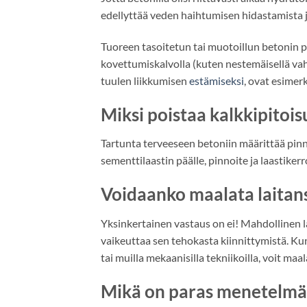
edellyttää veden haihtumisen hidastamista j
Tuoreen tasoitetun tai muotoillun betonin pe
kovettumiskalvolla (kuten nestemäisellä va
tuulen liikkumisen
estämiseksi
, ovat esimer
Miksi poistaa kalkkipitois
Tartunta terveeseen betoniin määrittää pinn
sementtilaastin päälle, pinnoite ja laastike
Voidaanko maalata laitans
Yksinkertainen vastaus on ei! Mahdollinen 
vaikeuttaa sen tehokasta kiinnittymistä. Ku
tai muilla mekaanisilla tekniikoilla, voit m
Mikä on paras menetelmä 