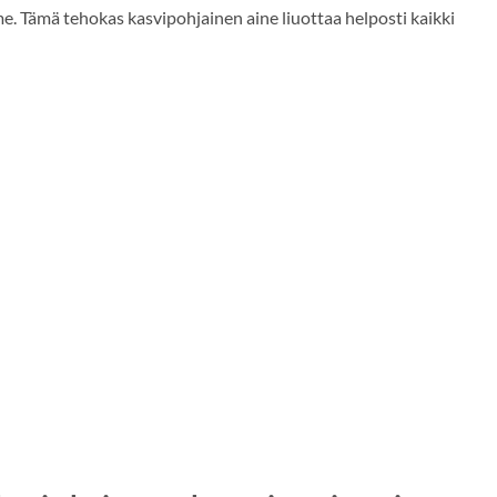
 Tämä tehokas kasvipohjainen aine liuottaa helposti kaikki