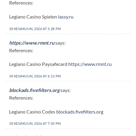
References:
Legiano Casino Spielen
lassy.ru
30 KESÄKUUN, 2026 AT 5:28 PM
https://www.rmnt.ru
says:
References:
Legiano Casino Paysafecard
https://www.rmnt.ru
30 KESÄKUUN, 2026 AT 6:13 PM
blockads.fivefilters.org
says:
References:
Legiano Casino Codes
blockads.fivefilters.org
30 KESÄKUUN, 2026 AT 7:50 PM