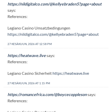
https://nildigitalco.com/@kellyebraden5?page=about
says:
References:
Legiano Casino Umsatzbedingungen
https://nildigitalco.com/@kellyebraden5?page=about
27 KESÄKUUN, 2026 AT 12:58 PM
https://heatwave.live
says:
References:
Legiano Casino Sicherheit
https://heatwave.live
27 KESÄKUUN, 2026 AT 1:15 PM
https://romancefrica.com/@boycecoppleson
says:
References: