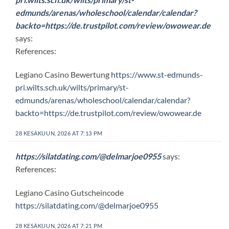
edmunds/arenas/wholeschool/calendar/calendar?
backto=https://de.trustpilot.com/review/owowear.de
says:
References:
Legiano Casino Bewertung
https://www.st-edmunds-
pri.wilts.sch.uk/wilts/primary/st-
edmunds/arenas/wholeschool/calendar/calendar?
backto=https://de.trustpilot.com/review/owowear.de
28 KESÄKUUN, 2026 AT 7:13 PM
https://silatdating.com/@delmarjoe0955
says:
References:
Legiano Casino Gutscheincode
https://silatdating.com/@delmarjoe0955
28 KESÄKUUN, 2026 AT 7:21 PM