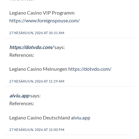
Legiano Casino VIP Programm
https://www.foreignspouse.com/
27 KESÄKUUN, 2026 AT 10:31 AM
https://dotvdo.com/
says:
References:
Legiano Casino Meinungen
https://dotvdo.com/
27 KESÄKUUN, 2026 AT 11:29 AM
aiviu.app
says:
References:
Legiano Casino Deutschland
aiviu.app
27 KESÄKUUN, 2026 AT 12:00 PM