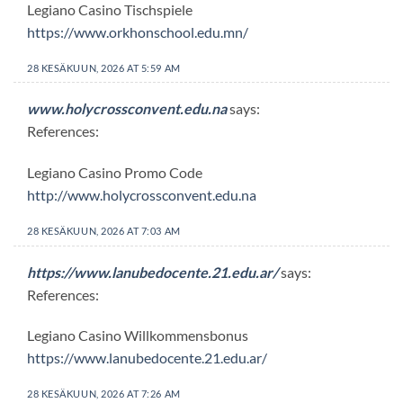
Legiano Casino Tischspiele
https://www.orkhonschool.edu.mn/
28 KESÄKUUN, 2026 AT 5:59 AM
www.holycrossconvent.edu.na
says:
References:
Legiano Casino Promo Code
http://www.holycrossconvent.edu.na
28 KESÄKUUN, 2026 AT 7:03 AM
https://www.lanubedocente.21.edu.ar/
says:
References:
Legiano Casino Willkommensbonus
https://www.lanubedocente.21.edu.ar/
28 KESÄKUUN, 2026 AT 7:26 AM