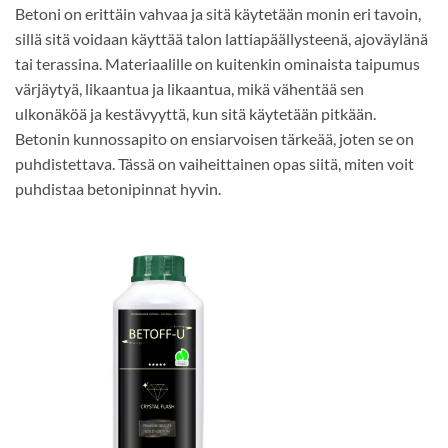
Betoni on erittäin vahvaa ja sitä käytetään monin eri tavoin,
sillä sitä voidaan käyttää talon lattiapäällysteenä, ajoväylänä
tai terassina. Materiaalille on kuitenkin ominaista taipumus
värjäytyä, likaantua ja likaantua, mikä vähentää sen
ulkonäköä ja kestävyyttä, kun sitä käytetään pitkään.
Betonin kunnossapito on ensiarvoisen tärkeää, joten se on
puhdistettava. Tässä on vaiheittainen opas siitä, miten voit
puhdistaa betonipinnat hyvin.