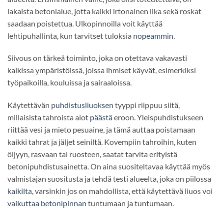
lakaista betonialue, jotta kaikki irtonainen lika sekä roskat
saadaan poistettua. Ulkopinnoilla voit käyttää
lehtipuhallinta, kun tarvitset tuloksia
nopeammin
.
Siivous on tärkeä toiminto, joka on otettava vakavasti
kaikissa ympäristöissä, joissa ihmiset käyvät, esimerkiksi
työpaikoilla, kouluissa ja sairaaloissa.
Käytettävän
puhdistusliuoksen
tyyppi riippuu siitä,
millaisista tahroista aiot
päästä
eroon. Yleispuhdistukseen
riittää vesi ja mieto pesuaine, ja tämä auttaa poistamaan
kaikki tahrat ja jäljet seiniltä. Kovempiin tahroihin, kuten
öljyyn, rasvaan tai ruosteen, saatat tarvita erityistä
betonipuhdistusainetta. On aina suositeltavaa käyttää myös
valmistajan suositusta ja tehdä testi alueelta, joka on piilossa
kaikilta
, varsinkin jos on mahdollista, että käytettävä liuos voi
vaikuttaa
betonipinnan
tuntumaan ja tuntumaan.