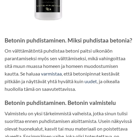
Betonin puhdistaminen. Miksi puhdistaa betonia?
On välttämätöntä puhdistaa betoni paitsi ulkonäön
parantamiseksi myös sen välttämiseksi, mikä vahingoittaa
sitä muun muassa homeen ja homeen muodostumisen
kautta. Se haluaa
varmistaa
, että betonipinnat kestävät
pitkään ja näyttävät yhtä hyvältä kuin
uudet
, ja oikealla
huollolla tämä on saavutettavissa.
Betonin puhdistaminen. Betonin valmistelu
Valmistelu on yksi tärkeimmistä vaiheista, jotka sinun tulisi
suorittaa ennen puhdistamisen aloittamista. Usein näkyvissä
olevat huonekalut, kasvit tai muu materiaali on poistettava
alueelta. Ensimmäinen vaihe, joka olisi toteutettava, on