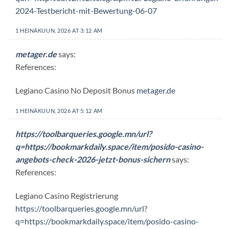
2024-Testbericht-mit-Bewertung-06-07
1 HEINÄKUUN, 2026 AT 3:12 AM
metager.de
says:
References:
Legiano Casino No Deposit Bonus
metager.de
1 HEINÄKUUN, 2026 AT 5:12 AM
https://toolbarqueries.google.mn/url?
q=https://bookmarkdaily.space/item/posido-casino-
angebots-check-2026-jetzt-bonus-sichern
says:
References:
Legiano Casino Registrierung
https://toolbarqueries.google.mn/url?
q=https://bookmarkdaily.space/item/posido-casino-