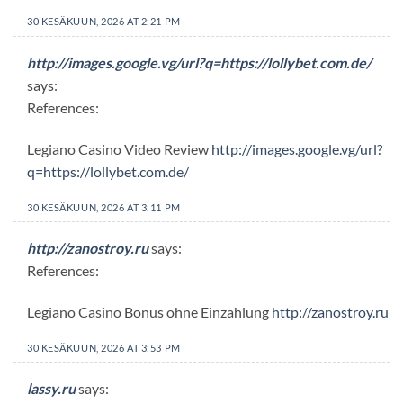
30 KESÄKUUN, 2026 AT 2:21 PM
http://images.google.vg/url?q=https://lollybet.com.de/
says:
References:
Legiano Casino Video Review
http://images.google.vg/url?
q=https://lollybet.com.de/
30 KESÄKUUN, 2026 AT 3:11 PM
http://zanostroy.ru
says:
References:
Legiano Casino Bonus ohne Einzahlung
http://zanostroy.ru
30 KESÄKUUN, 2026 AT 3:53 PM
lassy.ru
says: