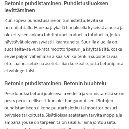
Betonin puhdistaminen. Puhdistusliuoksen
levittäminen
Kun sopiva puhdistusaine on tunnistettu, levitä se
betonilattialle. Hankaa jäykällä harjaksella kyseistä aluetta ja
ole erityisen ankara tahriintuneilla alueilla tai alueilla, jotka
näyttävät olevan syvästi likaantuneita. Suurilla alueilla on
suositeltavaa vuokrata moottoripesuri ja käyttää sitä, koska
se vie paljon vähemmän aikaa. On kuitenkin suositeltavaa,
ettei paineasetuksia aseteta liian
korkealle
, jotta betonipinta
ei vahingoituisi.
Betonin puhdistaminen. Betonin huuhtelu
Pese lopuksi betoni juoksevalla vedellä ja varmista, että se on
pesty perusteellisesti, kun olet hangannut sen. Pintojen
puhdistamiseen ulkona puutarhaletku tai moottoripesuri
palvelee tarkoitusta. Sisätiloissa saatetaan tarvita moppia ja
ämpäriä, jos se on tarpeen talon sisällä. Tämä johtuu siitä,