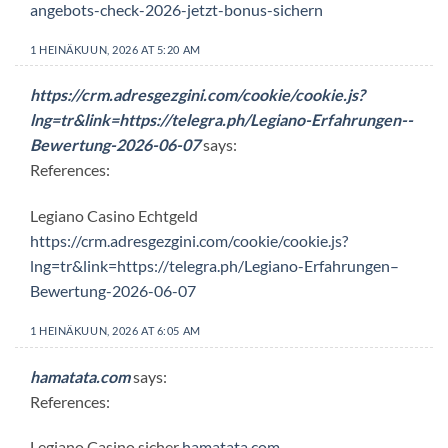
angebots-check-2026-jetzt-bonus-sichern
1 HEINÄKUUN, 2026 AT 5:20 AM
https://crm.adresgezgini.com/cookie/cookie.js?
lng=tr&link=https://telegra.ph/Legiano-Erfahrungen--
Bewertung-2026-06-07
says:
References:
Legiano Casino Echtgeld
https://crm.adresgezgini.com/cookie/cookie.js?
lng=tr&link=https://telegra.ph/Legiano-Erfahrungen–
Bewertung-2026-06-07
1 HEINÄKUUN, 2026 AT 6:05 AM
hamatata.com
says:
References:
Legiano Casino sicher
hamatata.com