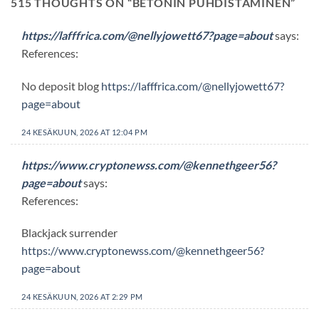
515 THOUGHTS ON “
BETONIN PUHDISTAMINEN
”
https://lafffrica.com/@nellyjowett67?page=about
says:
References:
No deposit blog
https://lafffrica.com/@nellyjowett67?
page=about
24 KESÄKUUN, 2026 AT 12:04 PM
https://www.cryptonewss.com/@kennethgeer56?
page=about
says:
References:
Blackjack surrender
https://www.cryptonewss.com/@kennethgeer56?
page=about
24 KESÄKUUN, 2026 AT 2:29 PM