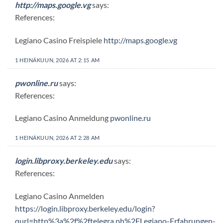
http://maps.google.vg
says:
References:
Legiano Casino Freispiele
http://maps.google.vg
1 HEINÄKUUN, 2026 AT 2:15 AM
pwonline.ru
says:
References:
Legiano Casino Anmeldung
pwonline.ru
1 HEINÄKUUN, 2026 AT 2:28 AM
login.libproxy.berkeley.edu
says:
References:
Legiano Casino Anmelden
https://login.libproxy.berkeley.edu/login?
qurl=http%3a%2f%2ftelegra.ph%2FLegiano-Erfahrungen-