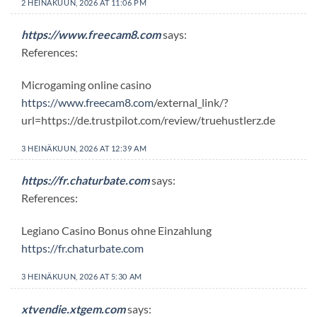
2 HEINÄKUUN, 2026 AT 11:06 PM
https://www.freecam8.com
says:
References:
Microgaming online casino
https://www.freecam8.com
/external_link/?
url=https://de.trustpilot.com/review/truehustlerz.de
3 HEINÄKUUN, 2026 AT 12:39 AM
https://fr.chaturbate.com
says:
References:
Legiano Casino Bonus ohne Einzahlung
https://fr.chaturbate.com
3 HEINÄKUUN, 2026 AT 5:30 AM
xtvendie.xtgem.com
says: