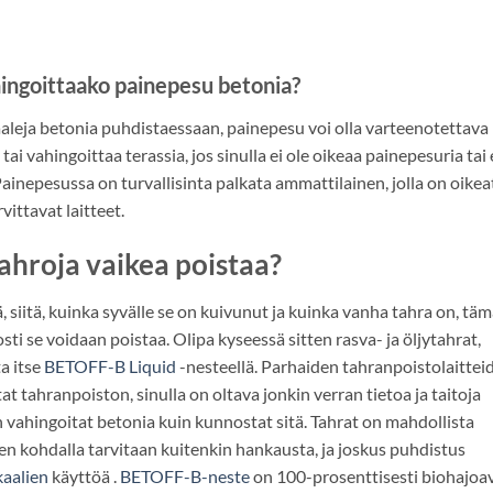
ingoittaako painepesu betonia?
ikaaleja betonia puhdistaessaan, painepesu voi olla varteenotettava
ai vahingoittaa terassia, jos sinulla ei ole oikeaa painepesuria tai 
Painepesussa on turvallisinta palkata ammattilainen, jolla on oikea
ittavat laitteet.
tahroja vaikea poistaa?
ä, siitä, kuinka syvälle se on kuivunut ja kuinka vanha tahra on, tä
sti se voidaan poistaa. Olipa kyseessä sitten rasva- ja öljytahrat,
ta itse
BETOFF-B
Liquid
-nesteellä. Parhaiden tahranpoistolaittei
at tahranpoiston, sinulla on oltava jonkin verran tietoa ja taitoja
ahingoitat betonia kuin kunnostat sitä. Tahrat on mahdollista
en kohdalla tarvitaan kuitenkin hankausta, ja joskus puhdistus
aalien
käyttöä .
BETOFF-B-neste
on 100-prosenttisesti biohajoav