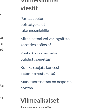
Viimeisimmät
viestit
o
Parhaat betonin
poistotyökalut
rakennusmiehille
ka
Miten betoni voi vahingoittaa
sa
koneiden sisäosia?
et
Käytätkö väärää betonin
puhdistusainetta?
Kuinka suojata koneesi
betonikerrostumilta?
Miksi tuore betoni on helpompi
sta
poistaa?
on
Viimeaikaiset