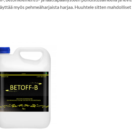
it käyttää myös pehmeäharjaista harjaa. Huuhtele sitten mahdolliset