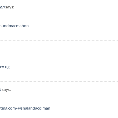
hon
says:
edmundmacmahon
.co.ug
n
says:
dating.com/@shalandacolman