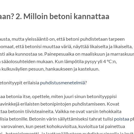
aan? 2. Milloin betoni kannattaa
usta, mutta yleissääntö on, että betoni puhdistetaan tarpeen
at, että betonisi muuttaa väriä, näyttää likaiselta ja likaiselta,
sti aika kunnostaa se. Painepesuaika on maaliskuun ja marraskuu
la sääolosuhteiden mukaan. Kun lämpötila pysyy yli 4 °C:n,
a kulkuväylien pesuun, hankaukseen ja kasteluun.
etonityypit erilaisia
puhdistusmenetelmiä
?
aa betonia itse, opettele, miten juuri sinun betonityyppisi
vinkkejä erilaisten betonipintojen puhdistamiseen. Kovat
taa betonin tiivisteaineita. Vaikka ne ovat varsin tehokkaita
isia betonille. Betonin värin säilyttämiseksi tahrat tulisi
poistaa
p
le varovainen, kun peset kohokuvioitua, kuvioitua tai painettua
-, betonielementti- ja laattapäällysteen puhdistusaineella ja levit