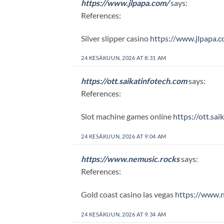
https://www.jlpapa.com/
says:
References:
Silver slipper casino
https://www.jlpapa.
24 KESÄKUUN, 2026 AT 8:31 AM
https://ott.saikatinfotech.com
says:
References:
Slot machine games online
https://ott.sa
24 KESÄKUUN, 2026 AT 9:04 AM
https://www.nemusic.rocks
says:
References:
Gold coast casino las vegas
https://www.n
24 KESÄKUUN, 2026 AT 9:34 AM