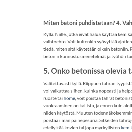
Miten betoni puhdistetaan? 4. Vah
Kyllä. Niille, jotka eivät halua käyttää kem
vaihtoehto. Voit kuitenkin syövyttää ajotien t
tiedä, miten sitä käytetään oikein betoniin. 
betonin kunnostusmenetelmät ja työhön tarv
5. Onko betonissa olevia 
Valitettavasti kyllä. Riippuen tahran tyypist
voi vaikuttaa siihen, kuinka nopeasti ja helpo
ruoste tai
home
, voit poistaa tahrat betonis
vuokraaminen on kallista, ja ennen kuin aloit
niiden käytöstä. Muuten todennäköisemmin v
poistaa ilman painepesuria. Sitkeiden tahroj
edellyttää kovien tai jopa myrkyllisten
kemik