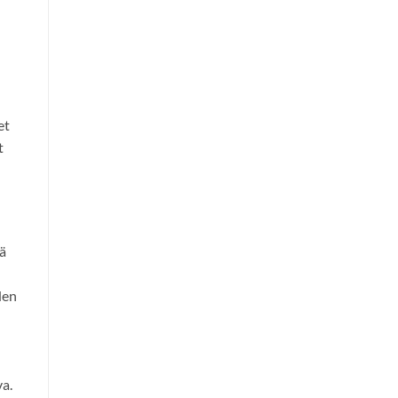
et
t
mä
den
a.