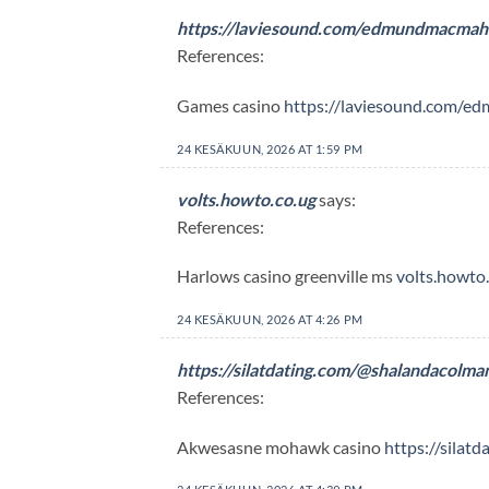
https://laviesound.com/edmundmacma
References:
Games casino
https://laviesound.com/
24 KESÄKUUN, 2026 AT 1:59 PM
volts.howto.co.ug
says:
References:
Harlows casino greenville ms
volts.howto
24 KESÄKUUN, 2026 AT 4:26 PM
https://silatdating.com/@shalandacolma
References:
Akwesasne mohawk casino
https://silat