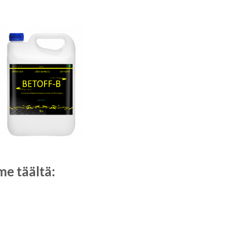
e täältä: