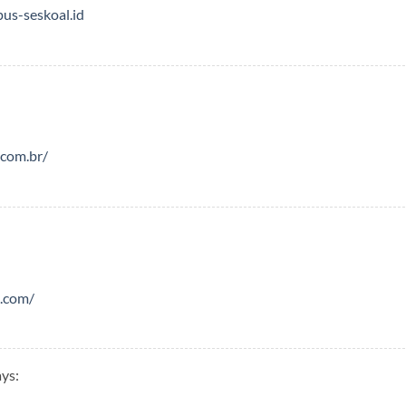
us-seskoal.id
.com.br/
e.com/
ays: