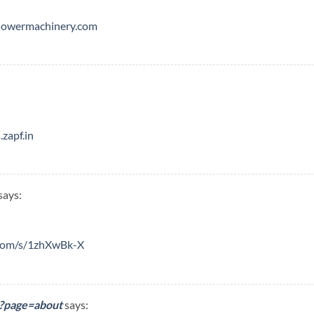
flowermachinery.com
.zapf.in
says:
.com/s/1zhXwBk-X
?page=about
says: