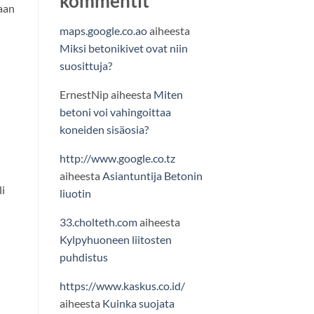
kommentit
taan
maps.google.co.ao
aiheesta
Miksi betonikivet ovat niin
suosittuja?
ErnestNip
aiheesta
Miten
betoni voi vahingoittaa
koneiden sisäosia?
http://www.google.co.tz
aiheesta
Asiantuntija Betonin
li
liuotin
33.cholteth.com
aiheesta
Kylpyhuoneen liitosten
puhdistus
https://www.kaskus.co.id/
aiheesta
Kuinka suojata