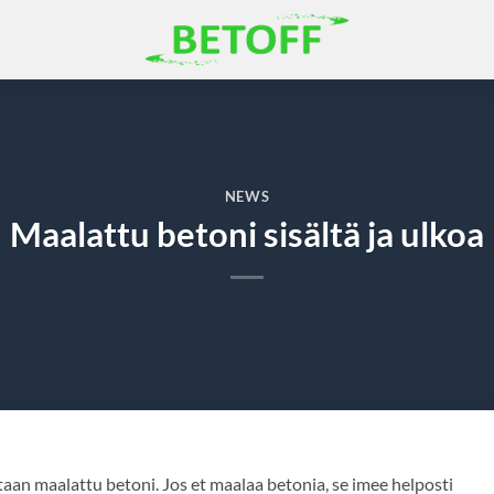
NEWS
Maalattu betoni sisältä ja ulkoa
taan maalattu betoni. Jos et maalaa betonia, se imee helposti