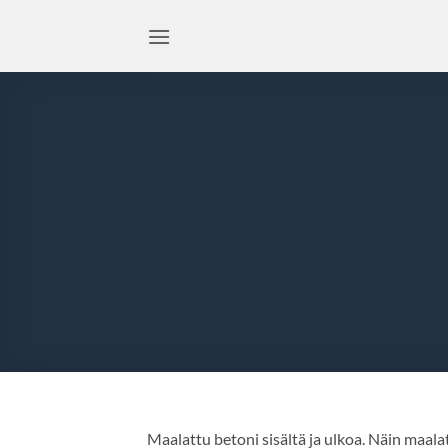
Skip
to
content
Maalattu betoni sisältä ja ulkoa. Näin maala