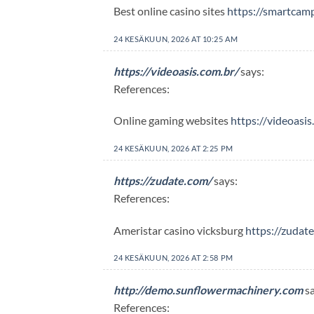
Best online casino sites
https://smartcamp
24 KESÄKUUN, 2026 AT 10:25 AM
https://videoasis.com.br/
says:
References:
Online gaming websites
https://videoasis
24 KESÄKUUN, 2026 AT 2:25 PM
https://zudate.com/
says:
References:
Ameristar casino vicksburg
https://zudat
24 KESÄKUUN, 2026 AT 2:58 PM
http://demo.sunflowermachinery.com
s
References: