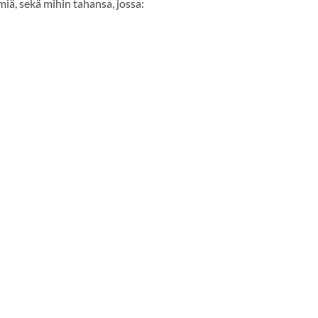
miä, sekä mihin tahansa, jossa: