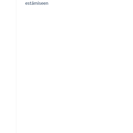
estämiseen