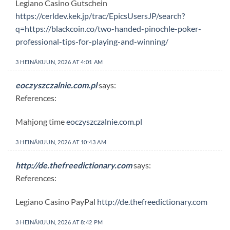
Legiano Casino Gutschein
https://cerldev.kek.jp/trac/EpicsUsersJP/search?
q=https://blackcoin.co/two-handed-pinochle-poker-
professional-tips-for-playing-and-winning/
3 HEINÄKUUN, 2026 AT 4:01 AM
eoczyszczalnie.com.pl
says:
References:
Mahjong time
eoczyszczalnie.com.pl
3 HEINÄKUUN, 2026 AT 10:43 AM
http://de.thefreedictionary.com
says:
References:
Legiano Casino PayPal
http://de.thefreedictionary.com
3 HEINÄKUUN, 2026 AT 8:42 PM