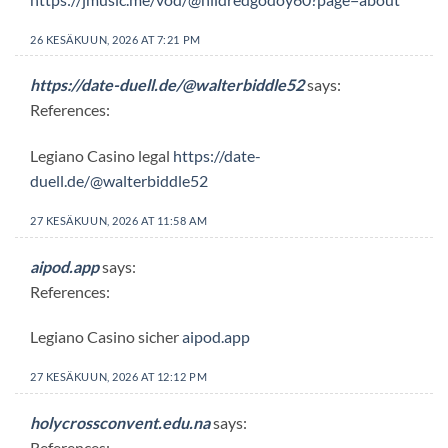
26 KESÄKUUN, 2026 AT 7:21 PM
https://date-duell.de/@walterbiddle52
says:
References:
Legiano Casino legal
https://date-
duell.de/@walterbiddle52
27 KESÄKUUN, 2026 AT 11:58 AM
aipod.app
says:
References:
Legiano Casino sicher
aipod.app
27 KESÄKUUN, 2026 AT 12:12 PM
holycrossconvent.edu.na
says:
References: