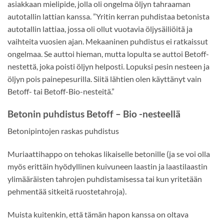
asiakkaan mielipide, jolla oli ongelma öljyn tahraaman
autotallin lattian kanssa. ”Yritin kerran puhdistaa betonista
autotallin lattiaa, jossa oli ollut vuotavia öljysäiliöitä ja
vaihteita vuosien ajan. Mekaaninen puhdistus ei ratkaissut
ongelmaa. Se auttoi hieman, mutta lopulta se auttoi Betoff-
nestettä, joka poisti öljyn helposti. Lopuksi pesin nesteen ja
öljyn pois painepesurilla. Siitä lähtien olen käyttänyt vain
Betoff- tai Betoff-Bio-nesteitä.”
Betonin puhdistus Betoff – Bio -nesteellä
Betonipintojen raskas puhdistus
Muriaattihappo on tehokas likaiselle betonille (ja se voi olla
myös erittäin hyödyllinen kuivuneen laastin ja laastilaastin
ylimääräisten tahrojen puhdistamisessa tai kun yritetään
pehmentää sitkeitä ruostetahroja).
Muista kuitenkin, että tämän hapon kanssa on oltava