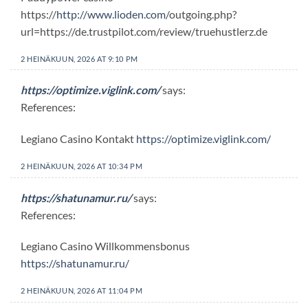
https://
http://www.lioden.com
/outgoing.php?
url=https://de.trustpilot.com/review/truehustlerz.de
2 HEINÄKUUN, 2026 AT 9:10 PM
https://optimize.viglink.com/
says:
References:
Legiano Casino Kontakt
https://optimize.viglink.com/
2 HEINÄKUUN, 2026 AT 10:34 PM
https://shatunamur.ru/
says:
References:
Legiano Casino Willkommensbonus
https://shatunamur.ru/
2 HEINÄKUUN, 2026 AT 11:04 PM