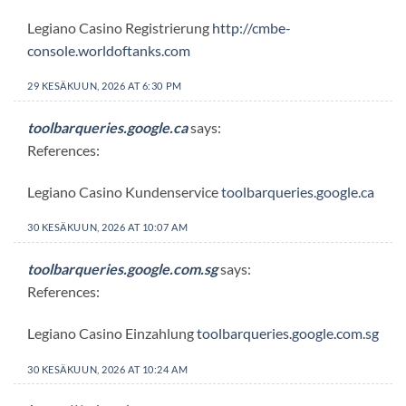
Legiano Casino Registrierung
http://cmbe-
console.worldoftanks.com
29 KESÄKUUN, 2026 AT 6:30 PM
toolbarqueries.google.ca
says:
References:
Legiano Casino Kundenservice
toolbarqueries.google.ca
30 KESÄKUUN, 2026 AT 10:07 AM
toolbarqueries.google.com.sg
says:
References:
Legiano Casino Einzahlung
toolbarqueries.google.com.sg
30 KESÄKUUN, 2026 AT 10:24 AM