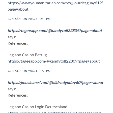
https://www.youmanitarian.com/tv/@lourdesguay619?
page=about
26 KESÄKUUN, 2026 AT 2:13 PM
https://tageeapp.com/@kandytoll22809?page=about
says:
References:
Legiano Casino Betrug
https://tageeapp.com/@kandytoll22809?page=about
26 KESÄKUUN, 2026 AT 3:50 PM
https://jmusic.me/vod/@hildredgodoy60?page=about
says:
References:
Legiano Casino Login Deutschland
https://jmusic.me/vod/@hildredgodoy60?page=about