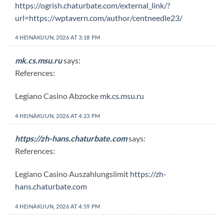
https://ogrish.chaturbate.com/external_link/?
url=https://wptavern.com/author/centneedle23/
4 HEINÄKUUN, 2026 AT 3:18 PM
mk.cs.msu.ru
says:
References:
Legiano Casino Abzocke
mk.cs.msu.ru
4 HEINÄKUUN, 2026 AT 4:23 PM
https://zh-hans.chaturbate.com
says:
References:
Legiano Casino Auszahlungslimit
https://zh-
hans.chaturbate.com
4 HEINÄKUUN, 2026 AT 4:59 PM