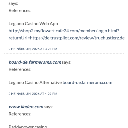
says:
References:
Legiano Casino Web App
http://shop2.myflowert.cafe24.com/member/login.html?
returnUrl=https://de.trustpilot.com/review/truehustlerz.de
2 HEINÄKUUN, 2026 AT 3:25 PM
board-de.farmerama.com
says:
References:
Legiano Casino Alternative
board-de.farmerama.com
2 HEINÄKUUN, 2026 AT 4:29 PM
www.lioden.com
says:
References:
Paddypower casino