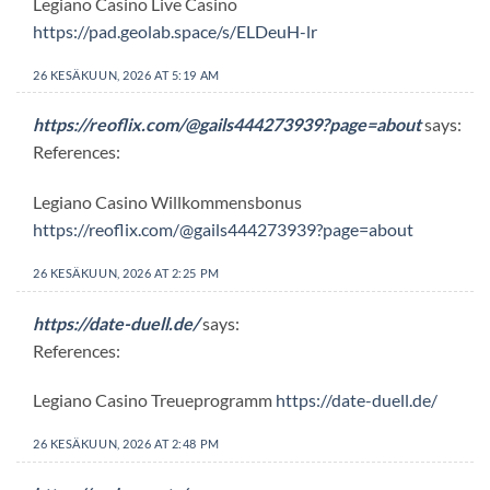
Legiano Casino Live Casino
https://pad.geolab.space/s/ELDeuH-lr
26 KESÄKUUN, 2026 AT 5:19 AM
https://reoflix.com/@gails444273939?page=about
says:
References:
Legiano Casino Willkommensbonus
https://reoflix.com/@gails444273939?page=about
26 KESÄKUUN, 2026 AT 2:25 PM
https://date-duell.de/
says:
References:
Legiano Casino Treueprogramm
https://date-duell.de/
26 KESÄKUUN, 2026 AT 2:48 PM