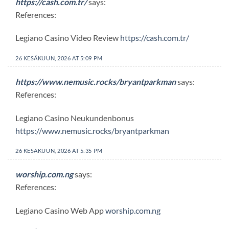
https://cash.com.tr/
says:
References:
Legiano Casino Video Review
https://cash.com.tr/
26 KESÄKUUN, 2026 AT 5:09 PM
https://www.nemusic.rocks/bryantparkman
says:
References:
Legiano Casino Neukundenbonus
https://www.nemusic.rocks/bryantparkman
26 KESÄKUUN, 2026 AT 5:35 PM
worship.com.ng
says:
References:
Legiano Casino Web App
worship.com.ng