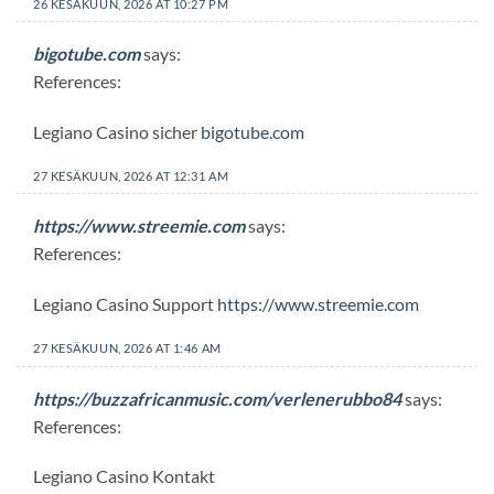
26 KESÄKUUN, 2026 AT 10:27 PM
bigotube.com
says:
References:
Legiano Casino sicher
bigotube.com
27 KESÄKUUN, 2026 AT 12:31 AM
https://www.streemie.com
says:
References:
Legiano Casino Support
https://www.streemie.com
27 KESÄKUUN, 2026 AT 1:46 AM
https://buzzafricanmusic.com/verlenerubbo84
says:
References:
Legiano Casino Kontakt