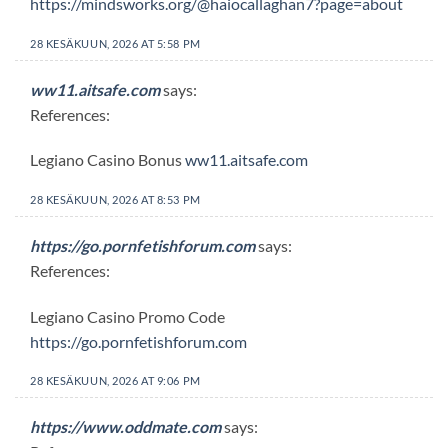
https://mindsworks.org/@haiocallaghan7?page=about
28 KESÄKUUN, 2026 AT 5:58 PM
ww11.aitsafe.com
says:
References:
Legiano Casino Bonus
ww11.aitsafe.com
28 KESÄKUUN, 2026 AT 8:53 PM
https://go.pornfetishforum.com
says:
References:
Legiano Casino Promo Code
https://go.pornfetishforum.com
28 KESÄKUUN, 2026 AT 9:06 PM
https://www.oddmate.com
says: