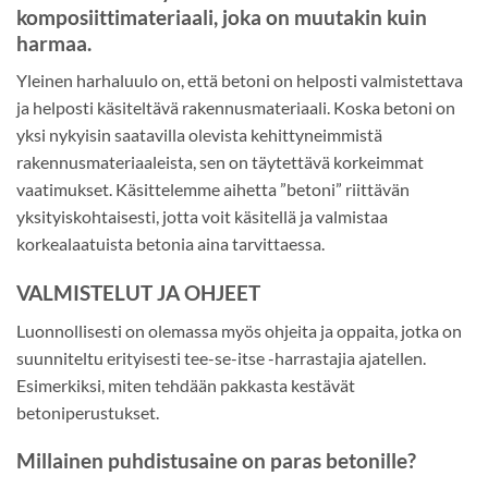
komposiittimateriaali, joka on muutakin kuin
harmaa.
Yleinen harhaluulo on, että betoni on helposti valmistettava
ja helposti käsiteltävä rakennusmateriaali. Koska betoni on
yksi nykyisin saatavilla olevista kehittyneimmistä
rakennusmateriaaleista, sen on täytettävä korkeimmat
vaatimukset. Käsittelemme aihetta ”betoni” riittävän
yksityiskohtaisesti, jotta voit käsitellä ja valmistaa
korkealaatuista betonia aina tarvittaessa.
VALMISTELUT JA OHJEET
Luonnollisesti on olemassa myös ohjeita ja oppaita, jotka on
suunniteltu erityisesti tee-se-itse -harrastajia ajatellen.
Esimerkiksi, miten tehdään pakkasta kestävät
betoniperustukset.
Millainen puhdistusaine on paras betonille?