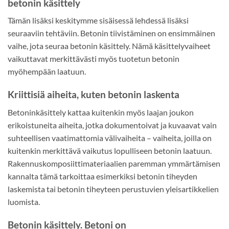
betonin käsittely
Tämän lisäksi keskitymme sisäisessä lehdessä lisäksi
seuraaviin tehtäviin. Betonin tiivistäminen on ensimmäinen
vaihe, jota seuraa betonin käsittely. Nämä käsittelyvaiheet
vaikuttavat merkittävästi myös tuotetun betonin
myöhempään laatuun.
Kriittisiä aiheita, kuten betonin laskenta
Betoninkäsittely kattaa kuitenkin myös laajan joukon
erikoistuneita aiheita, jotka dokumentoivat ja kuvaavat vain
suhteellisen vaatimattomia välivaiheita – vaiheita, joilla on
kuitenkin merkittävä vaikutus lopulliseen betonin laatuun.
Rakennuskomposiittimateriaalien paremman ymmärtämisen
kannalta tämä tarkoittaa esimerkiksi betonin tiheyden
laskemista tai betonin tiheyteen perustuvien yleisartikkelien
luomista.
Betonin käsittely. Betoni on