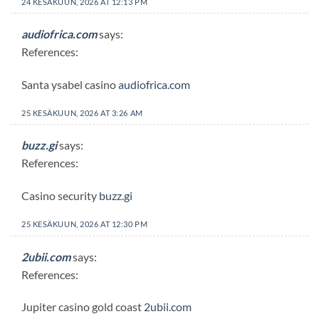
24 KESÄKUUN, 2026 AT 12:13 PM
audiofrica.com
says:
References:
Santa ysabel casino
audiofrica.com
25 KESÄKUUN, 2026 AT 3:26 AM
buzz.gi
says:
References:
Casino security
buzz.gi
25 KESÄKUUN, 2026 AT 12:30 PM
2ubii.com
says:
References:
Jupiter casino gold coast
2ubii.com