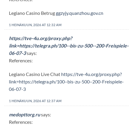
Legiano Casino Betrug
ggzyjy.quanzhou.gov.cn
1 HEINÄKUUN, 2026 AT 12:32 AM
https://tve-4u.org/proxy.php?
link=https://telegra.ph/100--bis-zu-500--200-Freispiele-
06-07-3
says:
References:
Legiano Casino Live Chat
https://tve-4u.org/proxy.php?
link=https://telegra.ph/100–bis-zu-500–200-Freispiele-
06-07-3
1 HEINÄKUUN, 2026 AT 12:37 AM
medopttorg.ru
says:
References: