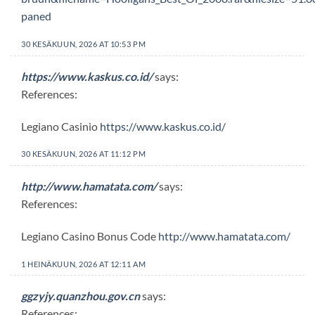
paned
30 KESÄKUUN, 2026 AT 10:53 PM
https://www.kaskus.co.id/
says:
References:
Legiano Casinio
https://www.kaskus.co.id/
30 KESÄKUUN, 2026 AT 11:12 PM
http://www.hamatata.com/
says:
References:
Legiano Casino Bonus Code
http://www.hamatata.com/
1 HEINÄKUUN, 2026 AT 12:11 AM
ggzyjy.quanzhou.gov.cn
says:
References: