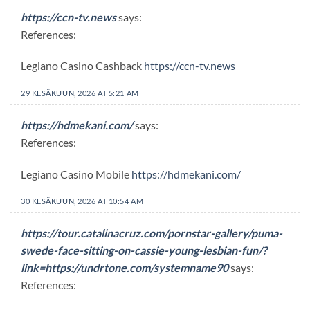
https://ccn-tv.news
says:
References:
Legiano Casino Cashback
https://ccn-tv.news
29 KESÄKUUN, 2026 AT 5:21 AM
https://hdmekani.com/
says:
References:
Legiano Casino Mobile
https://hdmekani.com/
30 KESÄKUUN, 2026 AT 10:54 AM
https://tour.catalinacruz.com/pornstar-gallery/puma-
swede-face-sitting-on-cassie-young-lesbian-fun/?
link=https://undrtone.com/systemname90
says:
References: