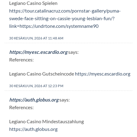
Legiano Casino Spielen
https://tour.catalinacruz.com/pornstar-gallery/puma-
swede-face-sitting-on-cassie-young-lesbian-fun/?
link=https://undrtone.com/systemname90
30 KESÄKUUN, 2026 AT 11:48 AM
https://myesc.escardio.org
says:
References:
Legiano Casino Gutscheincode
https://myesc.escardio.org
30 KESÄKUUN, 2026 AT 12:23 PM
https://auth.globus.org
says:
References:
Legiano Casino Mindestauszahlung
https://auth.globus.org