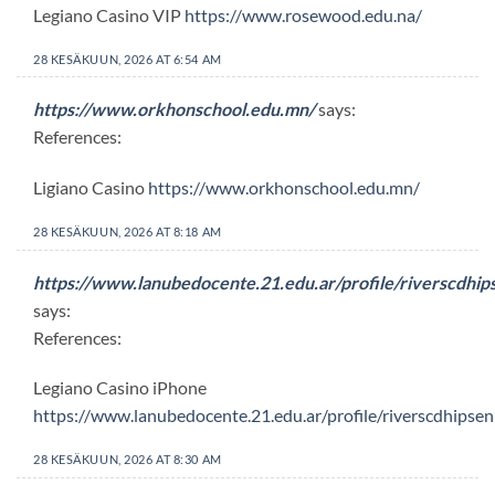
Legiano Casino VIP
https://www.rosewood.edu.na/
28 KESÄKUUN, 2026 AT 6:54 AM
https://www.orkhonschool.edu.mn/
says:
References:
Ligiano Casino
https://www.orkhonschool.edu.mn/
28 KESÄKUUN, 2026 AT 8:18 AM
https://www.lanubedocente.21.edu.ar/profile/riverscdhip
says:
References:
Legiano Casino iPhone
https://www.lanubedocente.21.edu.ar/profile/riverscdhipse
28 KESÄKUUN, 2026 AT 8:30 AM