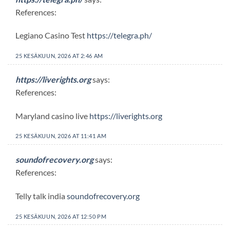
References:
Legiano Casino Test
https://telegra.ph/
25 KESÄKUUN, 2026 AT 2:46 AM
https://liverights.org
says:
References:
Maryland casino live
https://liverights.org
25 KESÄKUUN, 2026 AT 11:41 AM
soundofrecovery.org
says:
References:
Telly talk india
soundofrecovery.org
25 KESÄKUUN, 2026 AT 12:50 PM