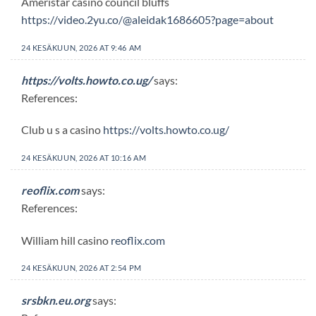
Ameristar casino council bluffs
https://video.2yu.co/@aleidak1686605?page=about
24 KESÄKUUN, 2026 AT 9:46 AM
https://volts.howto.co.ug/
says:
References:
Club u s a casino
https://volts.howto.co.ug/
24 KESÄKUUN, 2026 AT 10:16 AM
reoflix.com
says:
References:
William hill casino
reoflix.com
24 KESÄKUUN, 2026 AT 2:54 PM
srsbkn.eu.org
says: