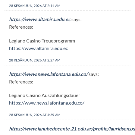
28 KESÄKUUN, 2026 AT 2:11 AM
https://www.altamira.edu.ec
says:
References:
Legiano Casino Treueprogramm
https://www.altamira.edu.ec
28 KESÄKUUN, 2026 AT 2:27 AM
https://www.news.lafontana.edu.co/
says:
References:
Legiano Casino Auszahlungsdauer
https://www.news.lafontana.edu.co/
28 KESÄKUUN, 2026 AT 4:35 AM
https://www.lanubedocente.21.edu.ar/profile/lauridsensx