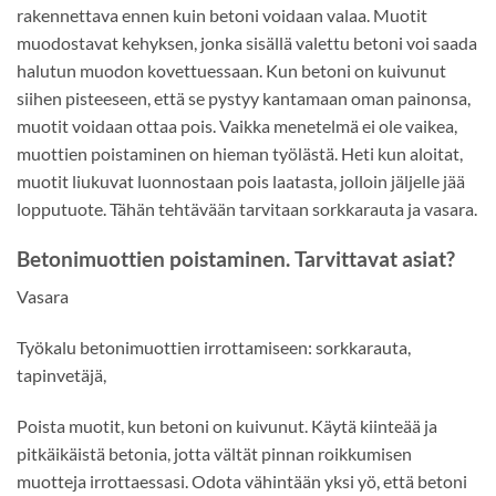
rakennettava ennen kuin betoni voidaan valaa. Muotit
muodostavat kehyksen, jonka sisällä valettu betoni voi saada
halutun muodon kovettuessaan. Kun betoni on kuivunut
siihen pisteeseen, että se pystyy kantamaan oman painonsa,
muotit voidaan ottaa pois. Vaikka menetelmä ei ole vaikea,
muottien poistaminen on hieman työlästä. Heti kun aloitat,
muotit liukuvat luonnostaan pois laatasta, jolloin jäljelle jää
lopputuote. Tähän tehtävään tarvitaan sorkkarauta ja vasara.
Betonimuottien poistaminen. Tarvittavat asiat?
Vasara
Työkalu betonimuottien irrottamiseen: sorkkarauta,
tapinvetäjä,
Poista muotit, kun betoni on kuivunut. Käytä kiinteää ja
pitkäikäistä betonia, jotta vältät pinnan roikkumisen
muotteja irrottaessasi. Odota vähintään yksi yö, että betoni