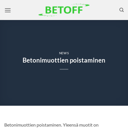
Skip
to
content
NEWS
Betonimuottien poistaminen
Betonimuottien poistaminen. Yleensä muotit on