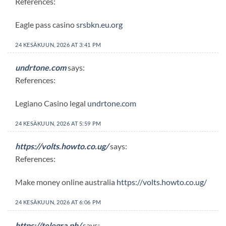
References:
Eagle pass casino
srsbkn.eu.org
24 KESÄKUUN, 2026 AT 3:41 PM
undrtone.com
says:
References:
Legiano Casino legal
undrtone.com
24 KESÄKUUN, 2026 AT 5:59 PM
https://volts.howto.co.ug/
says:
References:
Make money online australia
https://volts.howto.co.ug/
24 KESÄKUUN, 2026 AT 6:06 PM
https://telegra.ph/
says: