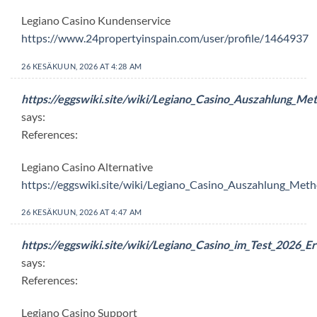
Legiano Casino Kundenservice
https://www.24propertyinspain.com/user/profile/1464937
26 KESÄKUUN, 2026 AT 4:28 AM
https://eggswiki.site/wiki/Legiano_Casino_Auszahlung_Me
says:
References:
Legiano Casino Alternative
https://eggswiki.site/wiki/Legiano_Casino_Auszahlung_Met
26 KESÄKUUN, 2026 AT 4:47 AM
https://eggswiki.site/wiki/Legiano_Casino_im_Test_2026_E
says:
References:
Legiano Casino Support