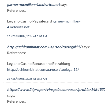
garner-mcmillan-4.mdwrite.net
says:
References:
Legiano Casino Paysafecard
garner-mcmillan-
4.mdwrite.net
25 KESÄKUUN, 2026 AT 8:07 PM
http://uchkombinat.com.ua/user/toelegal11/
says:
References:
Legiano Casino Bonus ohne Einzahlung
http://uchkombinat.com.ua/user/toelegal11/
26 KESÄKUUN, 2026 AT 3:14 AM
https://www.24propertyinspain.com/user/profile/146493
says:
References: