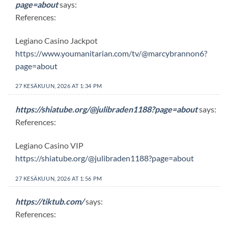
page=about
says:
References:
Legiano Casino Jackpot
https://www.youmanitarian.com/tv/@marcybrannon6?
page=about
27 KESÄKUUN, 2026 AT 1:34 PM
https://shiatube.org/@julibraden1188?page=about
says:
References:
Legiano Casino VIP
https://shiatube.org/@julibraden1188?page=about
27 KESÄKUUN, 2026 AT 1:56 PM
https://tiktub.com/
says:
References: