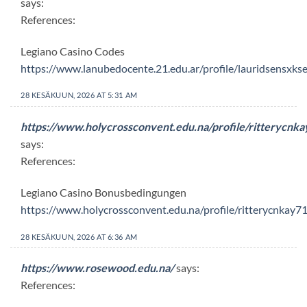
says:
References:
Legiano Casino Codes
https://www.lanubedocente.21.edu.ar/profile/lauridsensxks
28 KESÄKUUN, 2026 AT 5:31 AM
https://www.holycrossconvent.edu.na/profile/ritterycnka
says:
References:
Legiano Casino Bonusbedingungen
https://www.holycrossconvent.edu.na/profile/ritterycnkay71
28 KESÄKUUN, 2026 AT 6:36 AM
https://www.rosewood.edu.na/
says:
References: